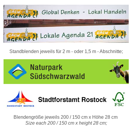
Standblenden jeweils für 2 m - oder 1,5 m - Abschnitte;
Blendengröße jeweils 200 / 150 cm x Höhe 28 cm
Size each 200 / 150 cm x height 28 cm;