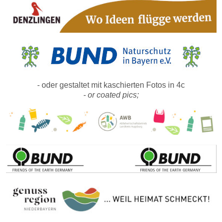
- oder gestaltet mit kaschierten Fotos in 4c
- or coated pics;