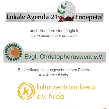
auch Konturen sind möglich;
even outlines are possible;
Beschriftung mit ausgeschnittenen Folien -
text from cut foils -